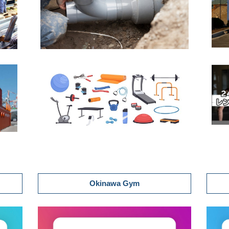
Okinawa Gym