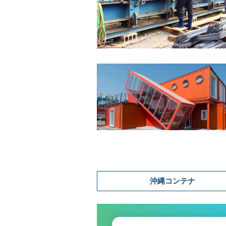
沖縄コンテナ