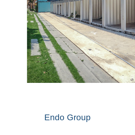
Endo Group