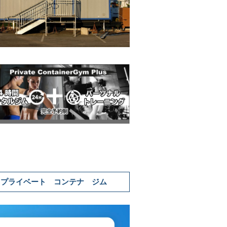
プライベート コンテナ ジム