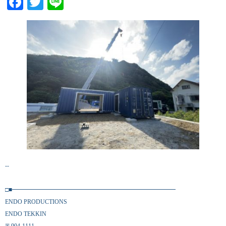
Facebook
Twitter
Line
--
□■━━━━━━━━━━━━━━━━━━━━━━━━━━━
ENDO PRODUCTIONS
ENDO TEKKIN