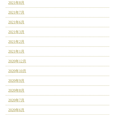
2021年8月
2021年7月
2021年6月
2021年3月
2021年2月
2021年1月
2020年12月
2020年10月
2020年9月
2020年8月
2020年7月
2020年6月