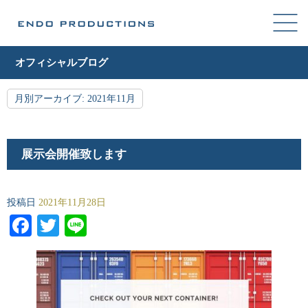
オフィシャルブログ
月別アーカイブ:
2021年11月
展示会開催致します
投稿日
2021年11月28日
Facebook
Twitter
Line