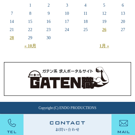
1
2
3
4
5
6
7
8
9
10
11
12
13
14
15
16
17
18
19
20
21
22
23
24
25
26
27
28
29
30
« 10月
1月 »
Copyright (C) ENDO PRODUCTIONS