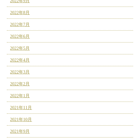
2022年9月
2022年8月
2022年7月
2022年6月
2022年5月
2022年4月
2022年3月
2022年2月
2022年1月
2021年11月
2021年10月
2021年9月