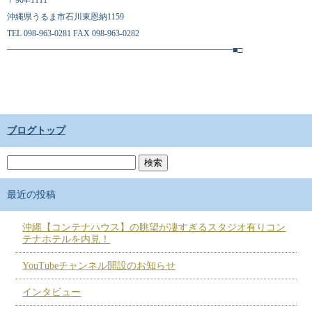
〒904-1111
沖縄県うるま市石川東恩納1159
TEL 098-963-0281 FAX 098-963-0282
━━━━━━━━━━━━━━━━━━━━━━━━━━━■□
ブログトップ
最近の投稿
沖縄【コンテナハウス】の眺望が凄すぎるスタジオ有りコン
テナホテルを内見！
YouTubeチャンネル開設のお知らせ
インタビュー