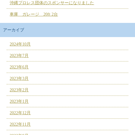
沖縄プロレス団体のスポンサーになりました
車庫 ガレージ 20ft 2台
アーカイブ
2024年10月
2023年7月
2023年6月
2023年3月
2023年2月
2023年1月
2022年12月
2022年11月