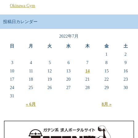
Okinawa Gym
投稿日カレンダー
2022年7月
日
月
火
水
木
金
土
1
2
3
4
5
6
7
8
9
10
11
12
13
14
15
16
17
18
19
20
21
22
23
24
25
26
27
28
29
30
31
« 6月
8月 »