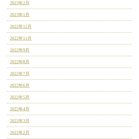
2023年2月
2023年1月
2022年12月
2022年11月
2022年9月
2022年8月
2022年7月
2022年6月
2022年5月
2022年4月
2022年3月
2022年2月