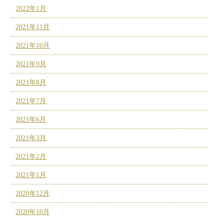
2022年1月
2021年11月
2021年10月
2021年9月
2021年8月
2021年7月
2021年6月
2021年3月
2021年2月
2021年1月
2020年12月
2020年10月