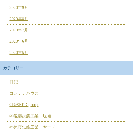
2020年9月
2020年8月
2020年7月
2020年6月
2020年5月
カテゴリー
日記
コンテナハウス
CReSEED group
㈱遠藤鉄筋工業 現場
㈱遠藤鉄筋工業 ヤード