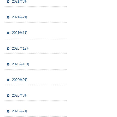
2021年3月
2021年2月
2021年1月
2020年12月
2020年10月
2020年9月
2020年8月
2020年7月