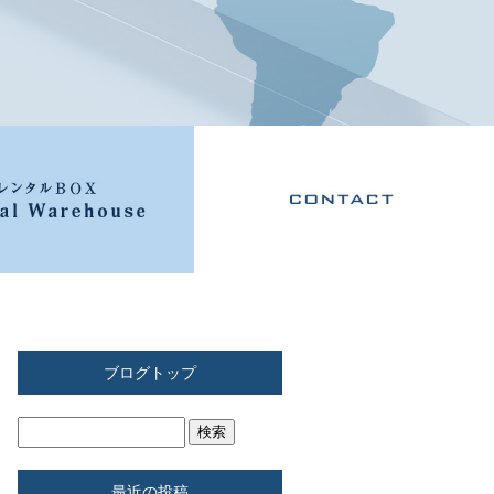
ブログトップ
最近の投稿