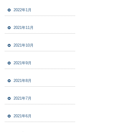
2022年1月
2021年11月
2021年10月
2021年9月
2021年8月
2021年7月
2021年6月