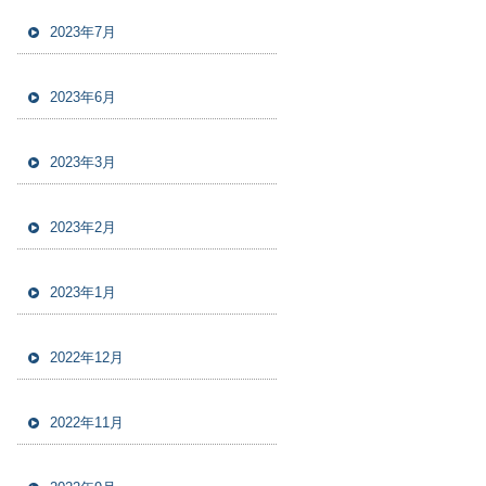
2023年7月
2023年6月
2023年3月
2023年2月
2023年1月
2022年12月
2022年11月