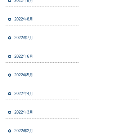
2022年9月
2022年8月
2022年7月
2022年6月
2022年5月
2022年4月
2022年3月
2022年2月