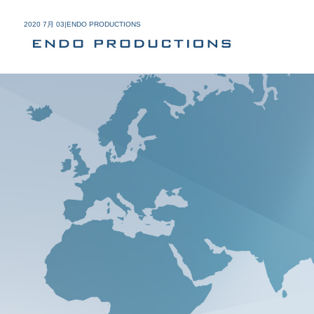
2020 7月 03|ENDO PRODUCTIONS