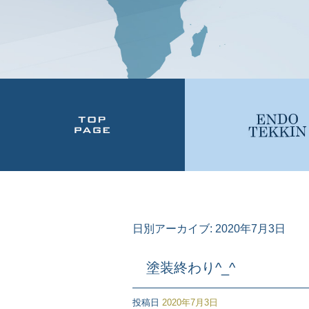
日別アーカイブ:
2020年7月3日
塗装終わり^_^
投稿日
2020年7月3日