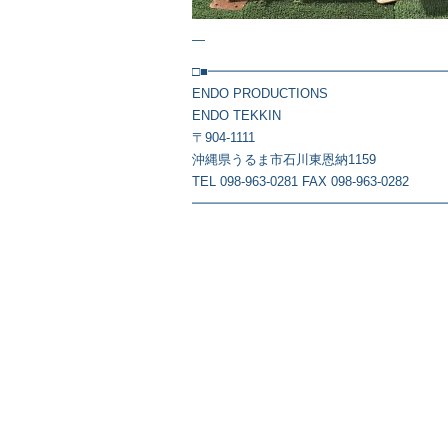
—
□■━━━━━━━━━━━━━━━━━━
ENDO PRODUCTIONS
ENDO TEKKIN
〒904-1111
沖縄県うるま市石川東恩納1159
TEL 098-963-0281 FAX 098-963-0282
━━━━━━━━━━━━━━━━━━━━