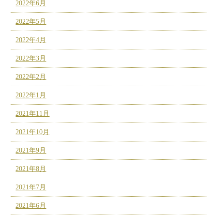
2022年6月
2022年5月
2022年4月
2022年3月
2022年2月
2022年1月
2021年11月
2021年10月
2021年9月
2021年8月
2021年7月
2021年6月