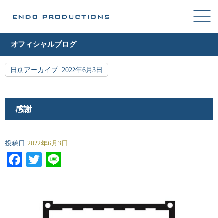
オフィシャルブログ
日別アーカイブ:
2022年6月3日
感謝
投稿日
2022年6月3日
Facebook
Twitter
Line