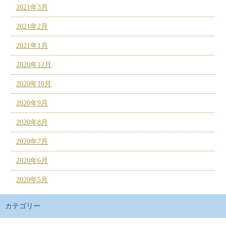
2021年3月
2021年2月
2021年1月
2020年12月
2020年10月
2020年9月
2020年8月
2020年7月
2020年6月
2020年5月
カテゴリー