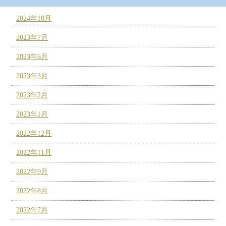
2024年10月
2023年7月
2023年6月
2023年3月
2023年2月
2023年1月
2022年12月
2022年11月
2022年9月
2022年8月
2022年7月