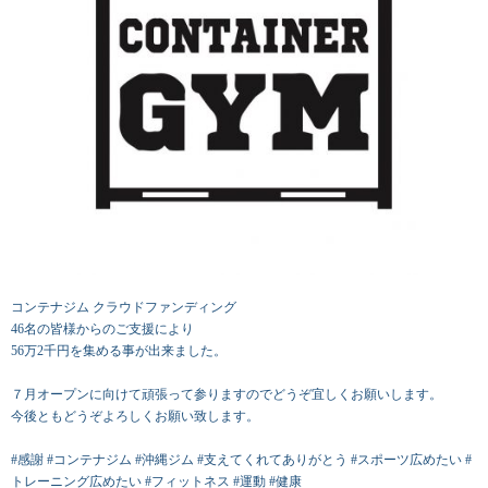
コンテナジム クラウドファンディング
46名の皆様からのご支援により
56万2千円を集める事が出来ました。
７月オープンに向けて頑張って参りますのでどうぞ宜しくお願いします。
今後ともどうぞよろしくお願い致します。
#感謝 #コンテナジム #沖縄ジム #支えてくれてありがとう #スポーツ広めたい #
トレーニング広めたい #フィットネス #運動 #健康