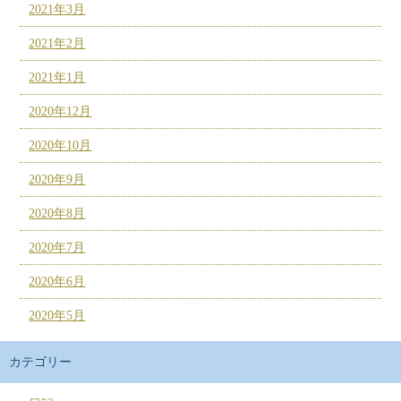
2021年3月
2021年2月
2021年1月
2020年12月
2020年10月
2020年9月
2020年8月
2020年7月
2020年6月
2020年5月
カテゴリー