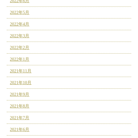
2022年6月
2022年5月
2022年4月
2022年3月
2022年2月
2022年1月
2021年11月
2021年10月
2021年9月
2021年8月
2021年7月
2021年6月