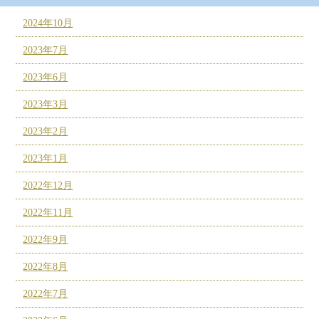
2024年10月
2023年7月
2023年6月
2023年3月
2023年2月
2023年1月
2022年12月
2022年11月
2022年9月
2022年8月
2022年7月