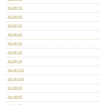
2022年7月
2022年6月
2022年5月
2022年4月
2022年3月
2022年2月
2022年1月
2021年11月
2021年10月
2021年9月
2021年8月