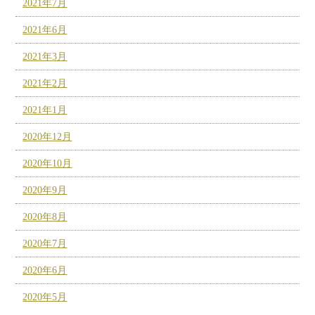
2021年7月
2021年6月
2021年3月
2021年2月
2021年1月
2020年12月
2020年10月
2020年9月
2020年8月
2020年7月
2020年6月
2020年5月