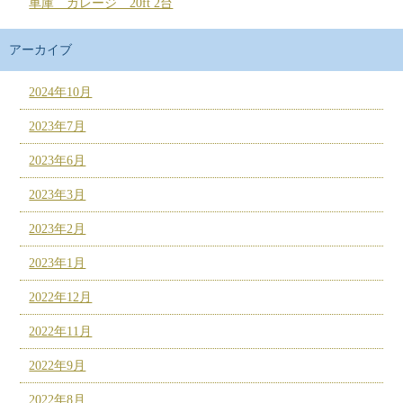
車庫 ガレージ 20ft 2台
アーカイブ
2024年10月
2023年7月
2023年6月
2023年3月
2023年2月
2023年1月
2022年12月
2022年11月
2022年9月
2022年8月